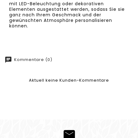
mit LED-Beleuchtung oder dekorativen
Elementen ausgestattet werden, sodass Sie sie
ganz nach Ihrem Geschmack und der
gewünschten Atmosphäre personalisieren
können.
Kommentare (0)
Aktuell keine Kunden-Kommentare