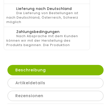
Lieferung nach Deutschland
Die Lieferung von Bestellungen ist
nach Deutschland, Österreich, Schweiz
möglich
Zahlungsbedingungen
Nach Absprache mit dem Kunden
können wir mit der Herstellung des
Produkts beginnen. Die Produktion
Beschreibung
Artikeldetails
Rezensionen