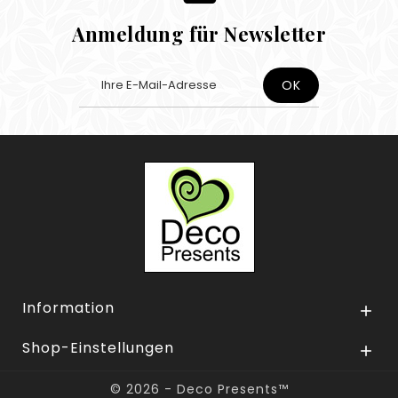
Anmeldung für Newsletter
Information

Shop-Einstellungen

© 2026 - Deco Presents™