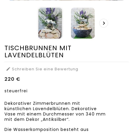

TISCHBRUNNEN MIT
LAVENDELBLÜTEN
Schreiben Sie eine Bewertung

220 €
steuerfrei
Dekorativer Zimmerbrunnen mit
künstlichen Lavendelblüten. Dekorative
Vase mit einem Durchmesser von 340 mm
mit dem Dekor „Antiksilber“.
Die Wasserkomposition besteht aus