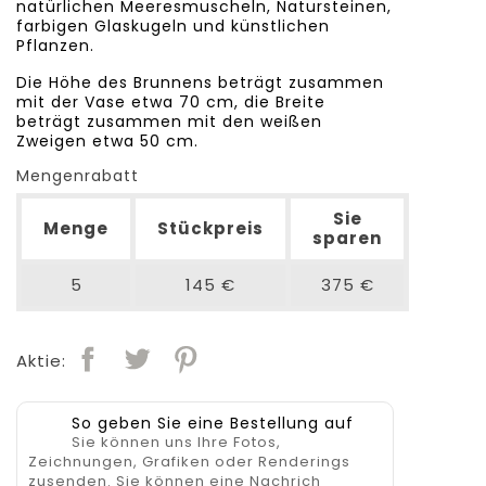
natürlichen Meeresmuscheln, Natursteinen,
farbigen Glaskugeln und künstlichen
Pflanzen.
Die Höhe des Brunnens beträgt zusammen
mit der Vase etwa 70 cm, die Breite
beträgt zusammen mit den weißen
Zweigen etwa 50 cm.
Mengenrabatt
Sie
Menge
Stückpreis
sparen
5
145 €
375 €
Aktie:
So geben Sie eine Bestellung auf
Sie können uns Ihre Fotos,
Zeichnungen, Grafiken oder Renderings
zusenden. Sie können eine Nachrich