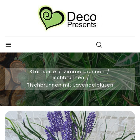

Startseite
Zimmerbrunnen
Tischbrunnen
Tischbrunnen mit Lavendelblüten